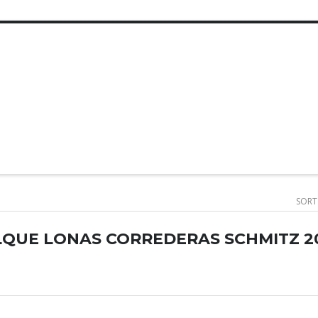
SORT
QUE LONAS CORREDERAS SCHMITZ 2