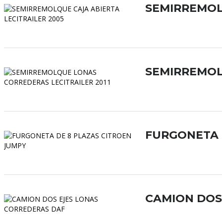
SEMIRREMOL
SEMIRREMOL
FURGONETA 
CAMION DOS