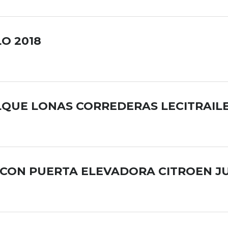
O 2018
QUE LONAS CORREDERAS LECITRAILE
CON PUERTA ELEVADORA CITROEN J