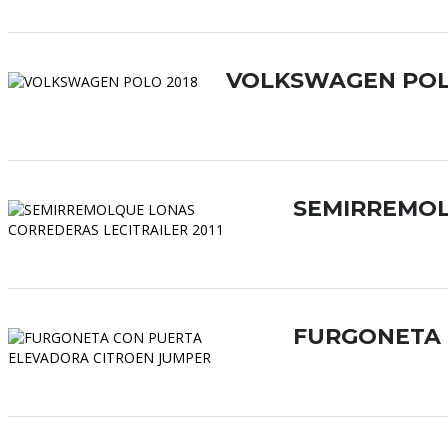
VOLKSWAGEN POL
SEMIRREMOL
FURGONETA 