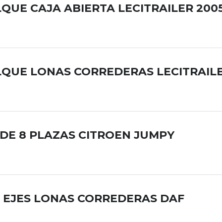
QUE CAJA ABIERTA LECITRAILER 200
QUE LONAS CORREDERAS LECITRAILE
DE 8 PLAZAS CITROEN JUMPY
 EJES LONAS CORREDERAS DAF