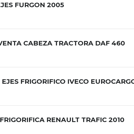
JES FURGON 2005
 VENTA CABEZA TRACTORA DAF 460
EJES FRIGORIFICO IVECO EUROCARGO
RIGORIFICA RENAULT TRAFIC 2010