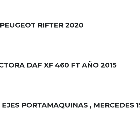
PEUGEOT RIFTER 2020
TORA DAF XF 460 FT AÑO 2015
 EJES PORTAMAQUINAS , MERCEDES 1