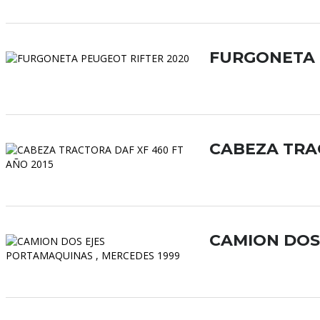
FURGONETA 
CABEZA TRAC
CAMION DOS