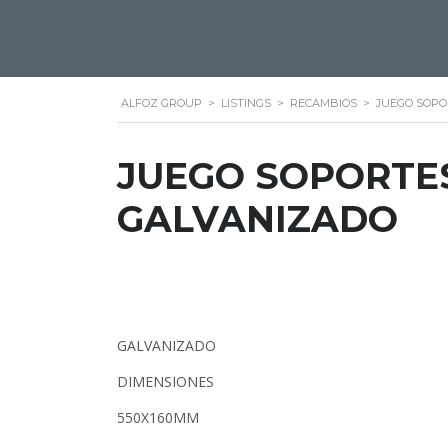
ALFOZ GROUP
>
LISTINGS
>
RECAMBIOS
>
JUEGO SOPO
JUEGO SOPORTES
GALVANIZADO
GALVANIZADO
DIMENSIONES
550X160MM