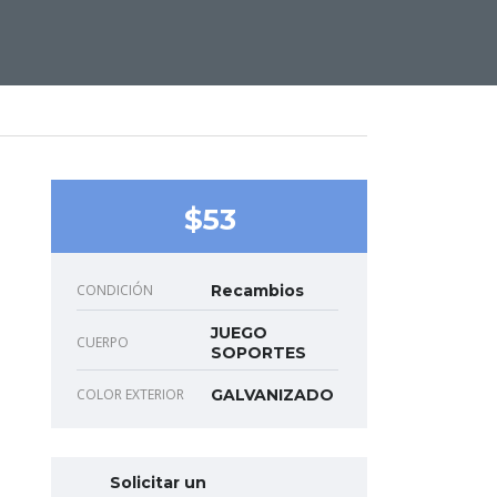
$53
CONDICIÓN
Recambios
JUEGO
CUERPO
SOPORTES
COLOR EXTERIOR
GALVANIZADO
Solicitar un