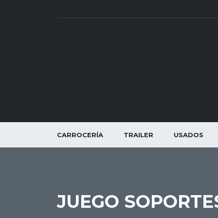
ALFOZ GRO
CARROCERÍA
TRAILER
USADOS
JUEGO SOPORTE