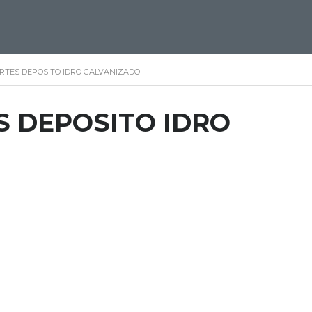
RTES DEPOSITO IDRO GALVANIZADO
 DEPOSITO IDRO