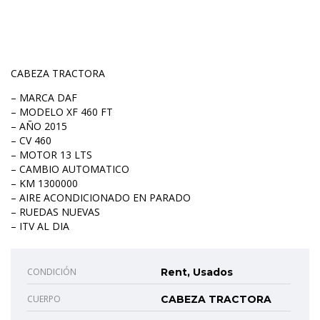
CABEZA TRACTORA
– MARCA DAF
– MODELO XF 460 FT
– AÑO 2015
– CV 460
– MOTOR 13 LTS
– CAMBIO AUTOMATICO
– KM 1300000
– AIRE ACONDICIONADO EN PARADO
– RUEDAS NUEVAS
– ITV AL DIA
CONDICIÓN
Rent, Usados
CUERPO
CABEZA TRACTORA