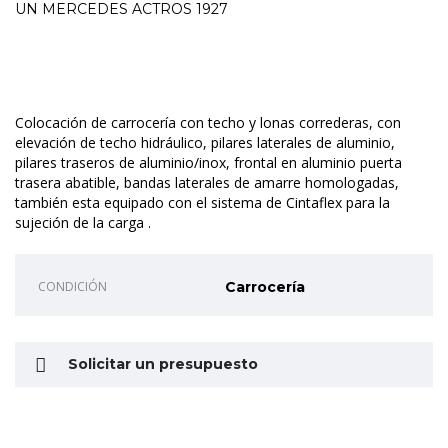
UN MERCEDES ACTROS 1927
Colocación de carrocería con techo y lonas correderas, con
elevación de techo hidráulico, pilares laterales de aluminio,
pilares traseros de aluminio/inox, frontal en aluminio puerta
trasera abatible, bandas laterales de amarre homologadas,
también esta equipado con el sistema de Cintaflex para la
sujeción de la carga .
CONDICIÓN
Carrocería
Solicitar un presupuesto