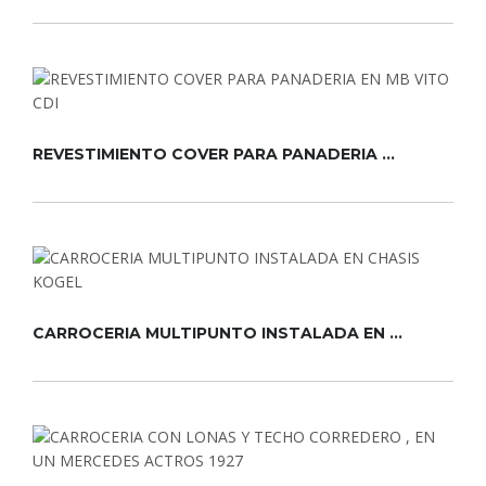
REVESTIMIENTO COVER PARA PANADERIA ...
CARROCERIA MULTIPUNTO INSTALADA EN ...