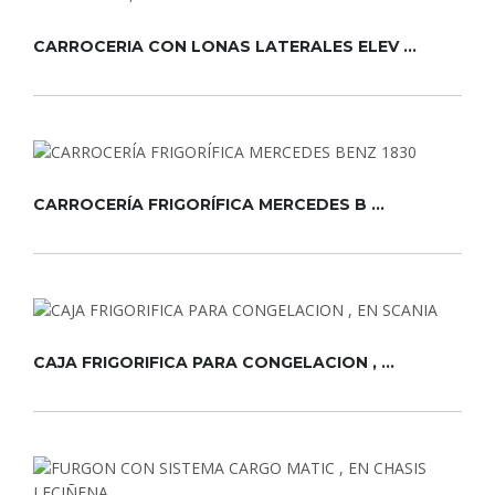
CARROCERIA CON LONAS LATERALES ELEV ...
CARROCERÍA FRIGORÍFICA MERCEDES B ...
CAJA FRIGORIFICA PARA CONGELACION , ...