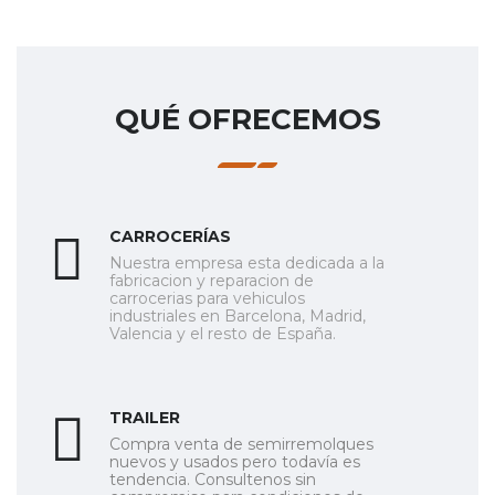
QUÉ OFRECEMOS
CARROCERÍAS
Nuestra empresa esta dedicada a la
fabricacion y reparacion de
carrocerias para vehiculos
industriales en
Barcelona
, Madrid,
Valencia y el resto de España.
TRAILER
Compra venta de semirremolques
nuevos y usados pero todavía
es
tendencia
. Consultenos sin