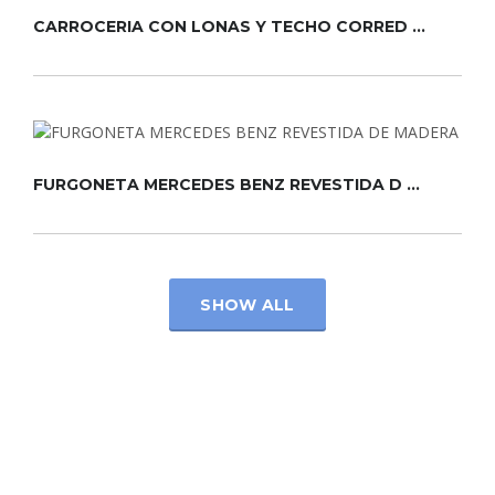
CARROCERIA CON LONAS Y TECHO CORRED ...
FURGONETA MERCEDES BENZ REVESTIDA D ...
SHOW ALL