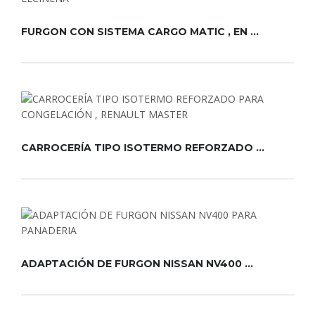
FURGON CON SISTEMA CARGO MATIC , EN ...
CARROCERÍA TIPO ISOTERMO REFORZADO ...
ADAPTACIÓN DE FURGON NISSAN NV400 ...