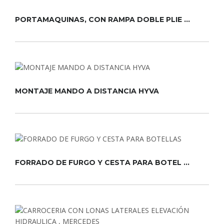
PORTAMAQUINAS, CON RAMPA DOBLE PLIE ...
MONTAJE MANDO A DISTANCIA HYVA
FORRADO DE FURGO Y CESTA PARA BOTEL ...