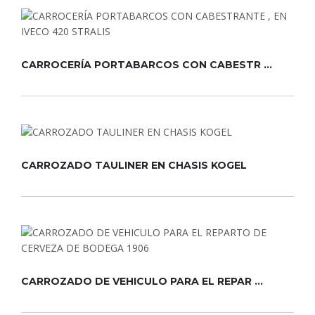
CARROCERÍA PORTABARCOS CON CABESTR ...
CARROZADO TAULINER EN CHASIS KOGEL
CARROZADO DE VEHICULO PARA EL REPAR ...