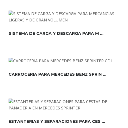
SISTEMA DE CARGA Y DESCARGA PARA M ...
CARROCERIA PARA MERCEDES BENZ SPRIN ...
ESTANTERIAS Y SEPARACIONES PARA CES ...