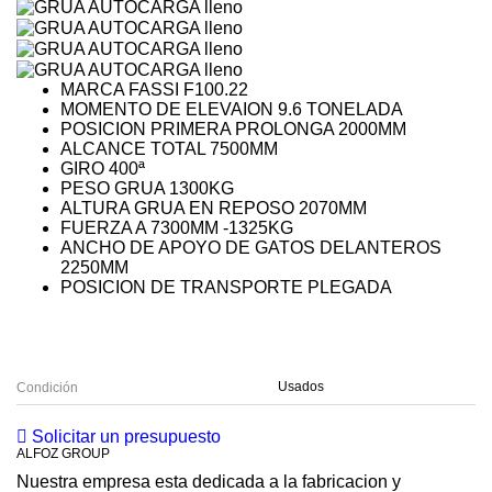
MARCA FASSI F100.22
MOMENTO DE ELEVAION 9.6 TONELADA
POSICION PRIMERA PROLONGA 2000MM
ALCANCE TOTAL 7500MM
GIRO 400ª
PESO GRUA 1300KG
ALTURA GRUA EN REPOSO 2070MM
FUERZA A 7300MM -1325KG
ANCHO DE APOYO DE GATOS DELANTEROS
2250MM
POSICION DE TRANSPORTE PLEGADA
Usados
Condición
Solicitar un presupuesto
ALFOZ GROUP
Nuestra empresa esta dedicada a la fabricacion y