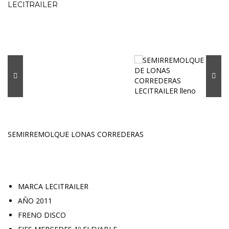
LECITRAILER
SEMIRREMOLQUE LONAS CORREDERAS
MARCA LECITRAILER
AÑO 2011
FRENO DISCO