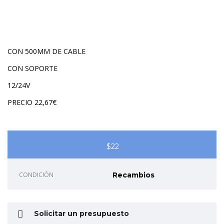
CON 500MM DE CABLE
CON SOPORTE
12/24V
PRECIO 22,67€
$22
CONDICIÓN
Recambios
Solicitar un presupuesto