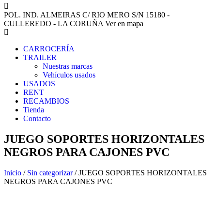
POL. IND. ALMEIRAS C/ RIO MERO S/N 15180 -
CULLEREDO - LA CORUÑA
Ver en mapa
CARROCERÍA
TRAILER
Nuestras marcas
Vehículos usados
USADOS
RENT
RECAMBIOS
Tienda
Contacto
JUEGO SOPORTES HORIZONTALES
NEGROS PARA CAJONES PVC
Inicio
/
Sin categorizar
/ JUEGO SOPORTES HORIZONTALES
NEGROS PARA CAJONES PVC