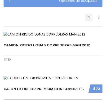
Opciones de búsqueda
CAMION RIGIDO LONAS CORREDERAS MAN 2012
8180
$72
CAJON EXTINTOR PREMIUM CON SOPORTES