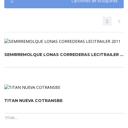
Opciones de búsqueda
SEMIRREMOLQUE LONAS CORREDERAS LECITRAILER 2011
TITAN NUEVA COTRANSBE
TITAN
...