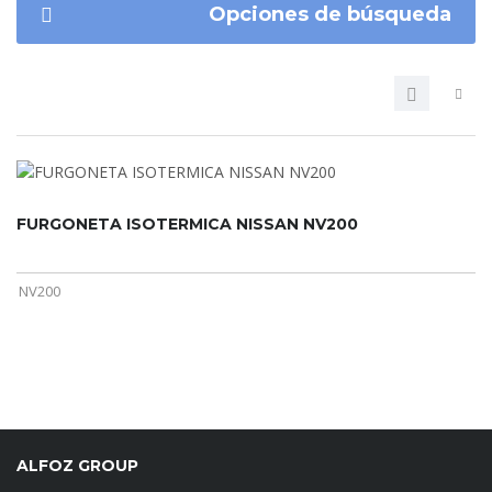
Opciones de búsqueda
FURGONETA ISOTERMICA NISSAN NV200
NV200
ALFOZ GROUP